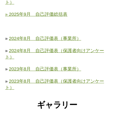
ト）
» 2025年9月 自己評価総括表
»
2024年8月 自己評価表（事業所）
»
2024年8月 自己評価表（保護者向けアンケー
ト）
»
2023年8月 自己評価表（事業所）
»
2023年8月 自己評価表（保護者向けアンケー
ト）
ギャラリー