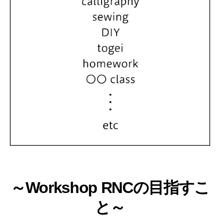
～Workshop RNCの目指すこ
と～