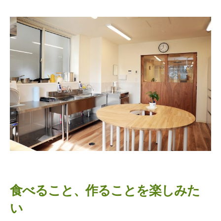
食べること、作ることを楽しみた
い