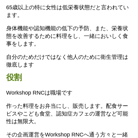
65歳以上の特に女性は低栄養状態だと言われてい
ます。
身体機能や認知機能の低下の予防、また、栄養状
態を改善するために料理をし、一緒においしく食
事をします。
自分のためだけではなく他人のために衛生管理は
徹底します
役割
Workshop RNCは職場です
作った料理をお弁当にし、販売します。配食サー
ビスやこども食堂、認知症カフェの運営など可能
性は無限大。
その企画運営をWorkshop RNCへ通う方々と一緒