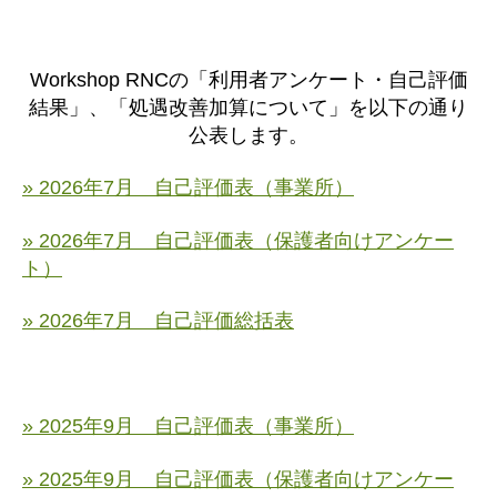
Workshop RNCの「利用者アンケート・自己評価
結果」、「処遇改善加算について」を以下の通り
公表します。
» 2026年7月 自己評価表（事業所）
» 2026年7月 自己評価表（保護者向けアンケー
ト）
» 2026年7月 自己評価総括表
» 2025年9月 自己評価表（事業所）
» 2025年9月 自己評価表（保護者向けアンケー