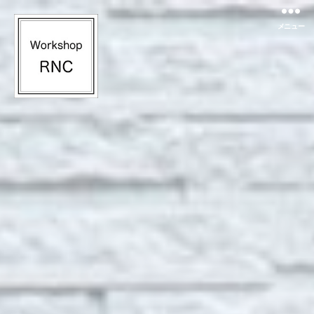
メニュー
Workshop
RNC