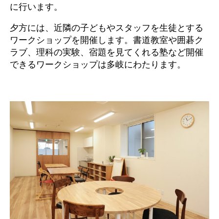
に行います。
夕方には、近隣の子どもやスタッフを生徒とする
ワークショップを開催します。書道教室や囲碁ク
ラブ、理科の実験、宿題を見てくれる塾など開催
できるワークショップは多岐にわたります。