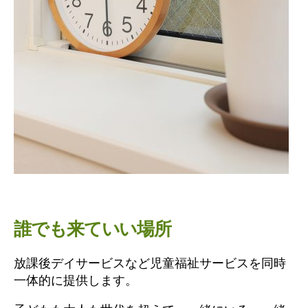
誰でも来ていい場所
放課後デイサービスなど児童福祉サービスを同時
一体的に提供します。