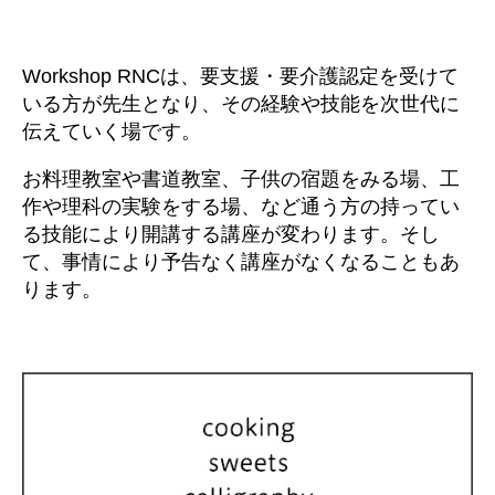
Workshop RNCは、要支援・要介護認定を受けて
いる方が先生となり、その経験や技能を次世代に
伝えていく場です。
お料理教室や書道教室、子供の宿題をみる場、工
作や理科の実験をする場、など通う方の持ってい
る技能により開講する講座が変わります。そし
て、事情により予告なく講座がなくなることもあ
ります。