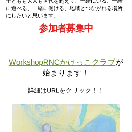
子どもも大人も世代を超えて、一緒にいる、一緒
に遊べる、一緒に働ける、地域とつながれる場所
にしたいと思います。
参加者募集中
WorkshopRNCかけっこクラブ
が
始まります！
詳細はURLをクリック！！